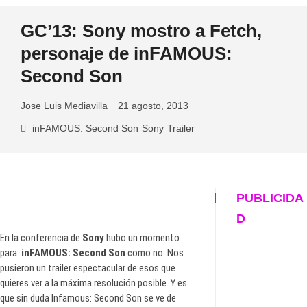
GC’13: Sony mostro a Fetch,
personaje de inFAMOUS:
Second Son
Jose Luis Mediavilla
21 agosto, 2013
inFAMOUS: Second Son
Sony
Trailer
PUBLICIDA
D
En la conferencia de
Sony
hubo un momento
para
inFAMOUS: Second Son
como no. Nos
pusieron un trailer espectacular de esos que
quieres ver a la máxima resolución posible. Y es
que sin duda Infamous: Second Son se ve de