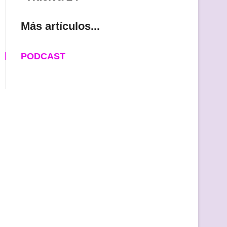
Más artículos...
PODCAST