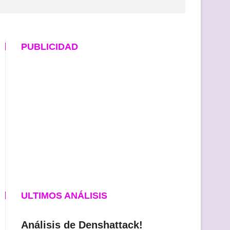
PUBLICIDAD
ULTIMOS ANÁLISIS
Análisis de Denshattack!