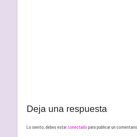
Deja una respuesta
Lo siento, debes estar
conectado
para publicar un comentario