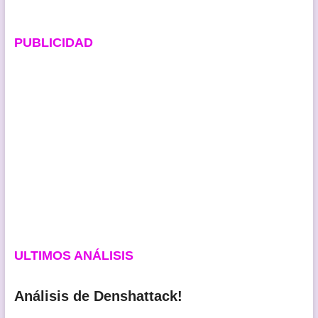
PUBLICIDAD
ULTIMOS ANÁLISIS
Análisis de Denshattack!