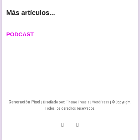
Más artículos...
PODCAST
Generación Pixel
| Diseñado por:
Theme Freesia
|
WordPress
| © Copyright.
Todos los derechos reservados.
Twitter
Facebook