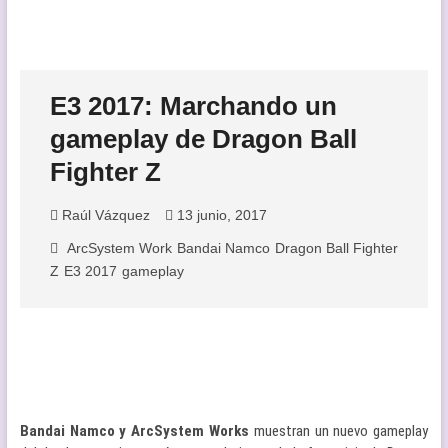
E3 2017: Marchando un
gameplay de Dragon Ball
Fighter Z
Raúl Vázquez
13 junio, 2017
ArcSystem Work
Bandai Namco
Dragon Ball Fighter
Z
E3 2017
gameplay
Bandai Namco y ArcSystem Works
muestran un nuevo gameplay