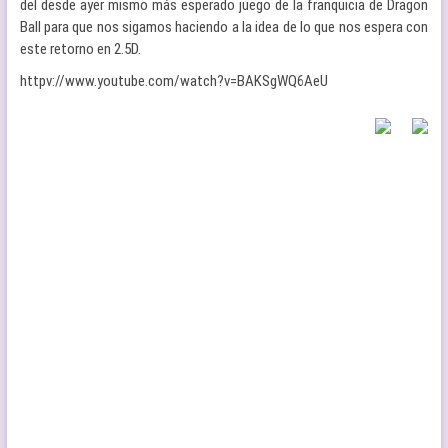
del desde ayer mismo más esperado juego de la franquicia de Dragon
Ball para que nos sigamos haciendo a la idea de lo que nos espera con
este retorno en 2.5D.
httpv://www.youtube.com/watch?v=BAKSgWQ6AeU