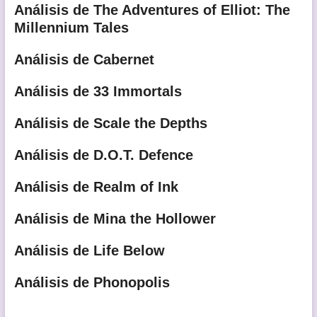
Análisis de The Adventures of Elliot: The
Millennium Tales
Análisis de Cabernet
Análisis de 33 Immortals
Análisis de Scale the Depths
Análisis de D.O.T. Defence
Análisis de Realm of Ink
Análisis de Mina the Hollower
Análisis de Life Below
Análisis de Phonopolis