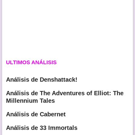
ULTIMOS ANÁLISIS
Análisis de Denshattack!
Análisis de The Adventures of Elliot: The
Millennium Tales
Análisis de Cabernet
Análisis de 33 Immortals