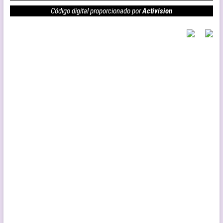
Código digital proporcionado por
Activision