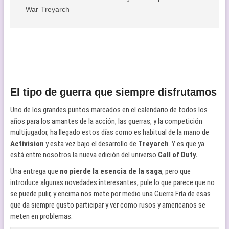
War
Treyarch
El tipo de guerra que siempre disfrutamos
Uno de los grandes puntos marcados en el calendario de todos los
años para los amantes de la acción, las guerras, y la competición
multijugador, ha llegado estos días como es habitual de la mano de
Activision
y esta vez bajo el desarrollo de
Treyarch
. Y es que ya
está entre nosotros la nueva edición del universo
Call of Duty.
Una entrega que
no pierde la esencia de la saga
, pero que
introduce algunas novedades interesantes, pule lo que parece que no
se puede pulir, y encima nos mete por medio una Guerra Fría de esas
que da siempre gusto participar y ver como rusos y americanos se
meten en problemas.