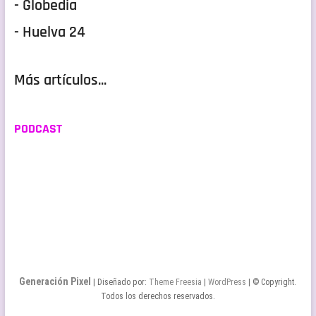
- Globedia
- Huelva 24
Más artículos...
PODCAST
Generación Pixel
| Diseñado por:
Theme Freesia
|
WordPress
| © Copyright.
Todos los derechos reservados.