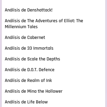
Análisis de Denshattack!
Análisis de The Adventures of Elliot: The
Millennium Tales
Análisis de Cabernet
Análisis de 33 Immortals
Análisis de Scale the Depths
Análisis de D.O.T. Defence
Análisis de Realm of Ink
Análisis de Mina the Hollower
Análisis de Life Below