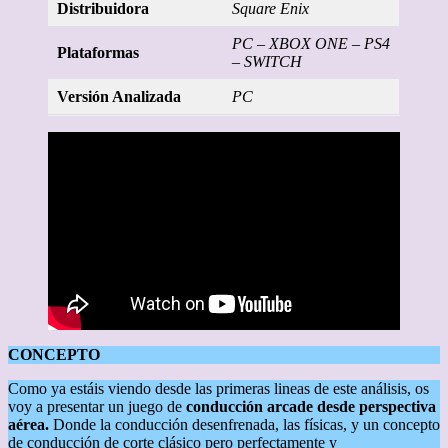
Distribuidora
Square Enix
PC – XBOX ONE – PS4
Plataformas
– SWITCH
Versión Analizada
PC
CONCEPTO
Como ya estáis viendo desde las primeras lineas de este análisis, os
voy a presentar un juego de
conducción arcade desde perspectiva
aérea.
Donde la conducción desenfrenada, las físicas, y un concepto
de conducción de corte clásico pero perfectamente y