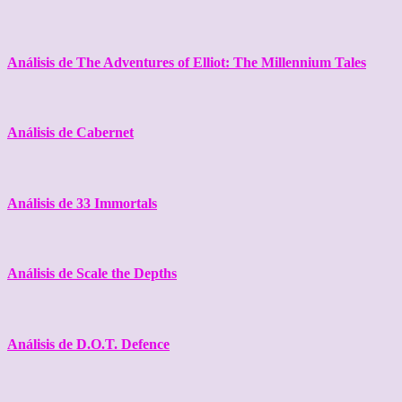
Análisis de The Adventures of Elliot: The Millennium Tales
Análisis de Cabernet
Análisis de 33 Immortals
Análisis de Scale the Depths
Análisis de D.O.T. Defence