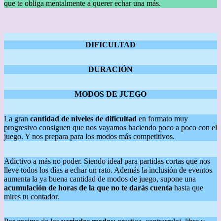
que te obliga mentalmente a querer echar una más.
DIFICULTAD
DURACIÓN
MODOS DE JUEGO
La gran
cantidad de niveles de dificultad
en formato muy
progresivo consiguen que nos vayamos haciendo poco a poco con el
juego. Y nos prepara para los modos más competitivos.
Adictivo a más no poder. Siendo ideal para partidas cortas que nos
lleve todos los días a echar un rato. Además la inclusión de eventos
aumenta la ya buena cantidad de modos de juego, supone una
acumulación de horas de la que no te darás cuenta
hasta que
mires tu contador.