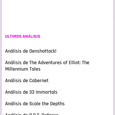
ULTIMOS ANÁLISIS
Análisis de Denshattack!
Análisis de The Adventures of Elliot: The
Millennium Tales
Análisis de Cabernet
Análisis de 33 Immortals
Análisis de Scale the Depths