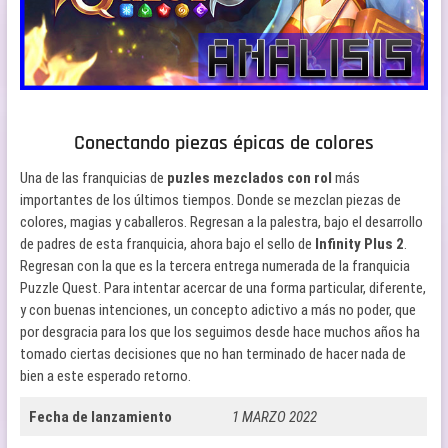
Conectando piezas épicas de colores
Una de las franquicias de
puzles mezclados con rol
más
importantes de los últimos tiempos. Donde se mezclan piezas de
colores, magias y caballeros. Regresan a la palestra, bajo el desarrollo
de padres de esta franquicia, ahora bajo el sello de
Infinity Plus 2
.
Regresan con la que es la tercera entrega numerada de la franquicia
Puzzle Quest. Para intentar acercar de una forma particular, diferente,
y con buenas intenciones, un concepto adictivo a más no poder, que
por desgracia para los que los seguimos desde hace muchos años ha
tomado ciertas decisiones que no han terminado de hacer nada de
bien a este esperado retorno.
Fecha de lanzamiento
1 MARZO 2022