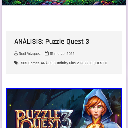
ANÁLISIS: Puzzle Quest 3
Raúl Vázquez
15 marzo, 2022
505 Games
ANÁLISIS
Infinity Plus 2
PUZZLE QUEST 3