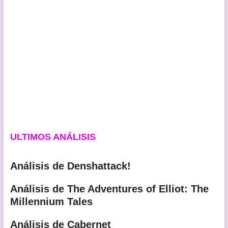
ULTIMOS ANÁLISIS
Análisis de Denshattack!
Análisis de The Adventures of Elliot: The
Millennium Tales
Análisis de Cabernet