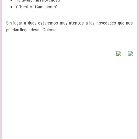
Hardware más novedoso
Y “Best of Gamescom”
Sin lugar a duda estaremos muy atentos a las novedades que nos
puedan llegar desde Colonia.