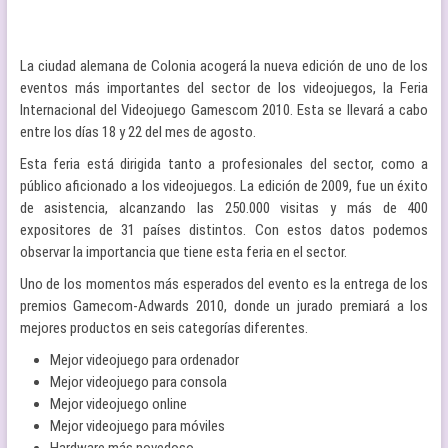
La ciudad alemana de Colonia acogerá la nueva edición de uno de los
eventos más importantes del sector de los videojuegos, la Feria
Internacional del Videojuego Gamescom 2010. Esta se llevará a cabo
entre los días 18 y 22 del mes de agosto.
Esta feria está dirigida tanto a profesionales del sector, como a
público aficionado a los videojuegos. La edición de 2009, fue un éxito
de asistencia, alcanzando las 250.000 visitas y más de 400
expositores de 31 países distintos. Con estos datos podemos
observar la importancia que tiene esta feria en el sector.
Uno de los momentos más esperados del evento es la entrega de los
premios Gamecom-Adwards 2010, donde un jurado premiará a los
mejores productos en seis categorías diferentes.
Mejor videojuego para ordenador
Mejor videojuego para consola
Mejor videojuego online
Mejor videojuego para móviles