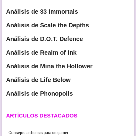
Análisis de 33 Immortals
Análisis de Scale the Depths
Análisis de D.O.T. Defence
Análisis de Realm of Ink
Análisis de Mina the Hollower
Análisis de Life Below
Análisis de Phonopolis
ARTÍCULOS DESTACADOS
- Consejos anticrisis para un gamer