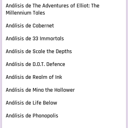
Análisis de The Adventures of Elliot: The
Millennium Tales
Análisis de Cabernet
Análisis de 33 Immortals
Análisis de Scale the Depths
Análisis de D.O.T. Defence
Análisis de Realm of Ink
Análisis de Mina the Hollower
Análisis de Life Below
Análisis de Phonopolis