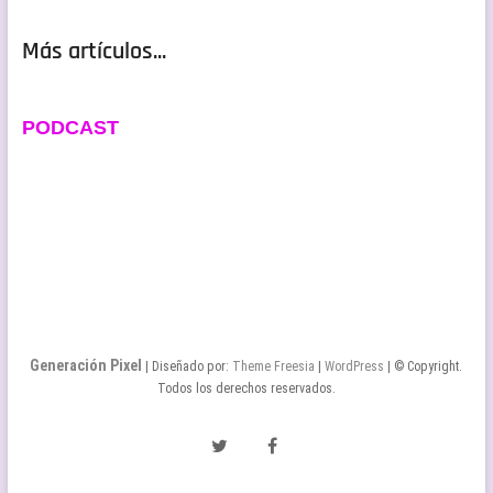
Más artículos...
PODCAST
Generación Pixel
| Diseñado por:
Theme Freesia
|
WordPress
| © Copyright.
Todos los derechos reservados.
Twitter
Facebook