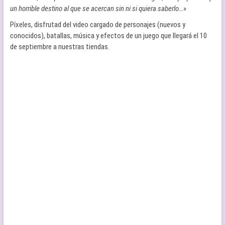
un horrible destino al que se acercan sin ni si quiera saberlo…»
Píxeles, disfrutad del video cargado de personajes (nuevos y
conocidos), batallas, música y efectos de un juego que llegará el 10
de septiembre a nuestras tiendas.