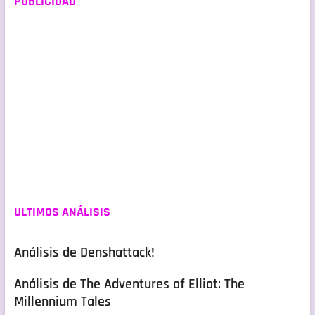
PUBLICIDAD
ULTIMOS ANÁLISIS
Análisis de Denshattack!
Análisis de The Adventures of Elliot: The
Millennium Tales