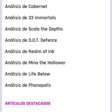
Análisis de Cabernet
Análisis de 33 Immortals
Análisis de Scale the Depths
Análisis de D.O.T. Defence
Análisis de Realm of Ink
Análisis de Mina the Hollower
Análisis de Life Below
Análisis de Phonopolis
ARTÍCULOS DESTACADOS