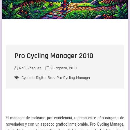
Pro Cycling Manager 2010
Raúl Vázquez
26 agosto, 2010
Cyanide
Digital Bros
Pro Cycling Manager
El manager de ciclismo por excelencia, regresa este año cargado de
novedades y con un aspecto grafico inmejorable. Pro Cycling Manage,