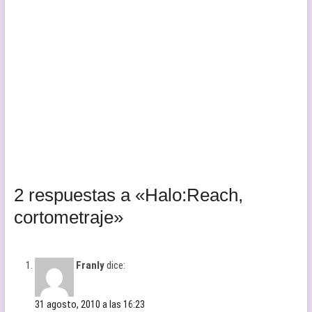
2 respuestas a «Halo:Reach,
cortometraje»
Franly
dice:
31 agosto, 2010 a las 16:23