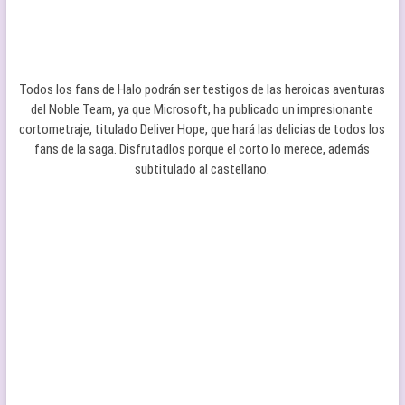
Todos los fans de Halo podrán ser testigos de las heroicas aventuras
del Noble Team, ya que Microsoft, ha publicado un impresionante
cortometraje, titulado Deliver Hope, que hará las delicias de todos los
fans de la saga. Disfrutadlos porque el corto lo merece, además
subtitulado al castellano.