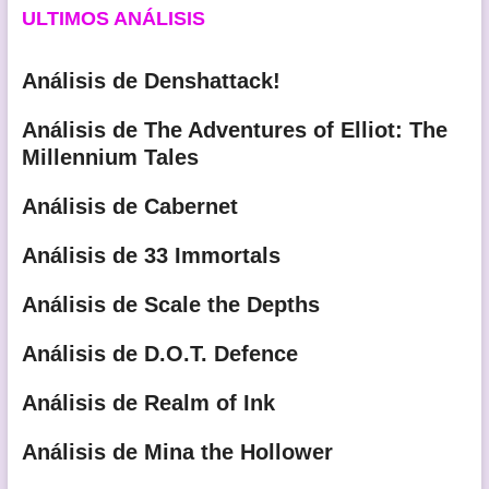
ULTIMOS ANÁLISIS
Análisis de Denshattack!
Análisis de The Adventures of Elliot: The
Millennium Tales
Análisis de Cabernet
Análisis de 33 Immortals
Análisis de Scale the Depths
Análisis de D.O.T. Defence
Análisis de Realm of Ink
Análisis de Mina the Hollower