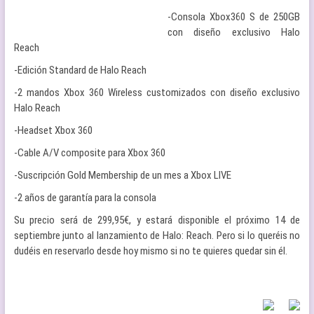
-Consola Xbox360 S de 250GB
con diseño exclusivo Halo
Reach
-Edición Standard de Halo Reach
-2 mandos Xbox 360 Wireless customizados con diseño exclusivo
Halo Reach
-Headset Xbox 360
-Cable A/V composite para Xbox 360
-Suscripción Gold Membership de un mes a Xbox LIVE
-2 años de garantía para la consola
Su precio será de 299,95€, y estará disponible el próximo 14 de
septiembre junto al lanzamiento de Halo: Reach. Pero si lo queréis no
dudéis en reservarlo desde hoy mismo si no te quieres quedar sin él.