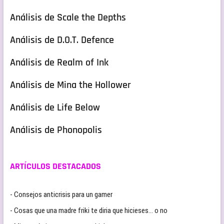
Análisis de Scale the Depths
Análisis de D.O.T. Defence
Análisis de Realm of Ink
Análisis de Mina the Hollower
Análisis de Life Below
Análisis de Phonopolis
ARTÍCULOS DESTACADOS
- Consejos anticrisis para un gamer
- Cosas que una madre friki te diria que hicieses… o no