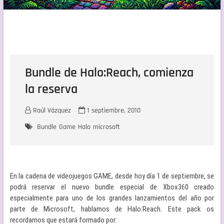
Bundle de Halo:Reach, comienza
la reserva
Raúl Vázquez
1 septiembre, 2010
Bundle
Game
Halo
microsoft
En la cadena de videojuegos GAME, desde hoy día 1 de septiembre, se
podrá reservar el nuevo bundle especial de Xbox360 creado
especialmente para uno de los grandes lanzamientos del año por
parte de Microsoft, hablamos de Halo:Reach. Este pack os
recordamos que estará formado por: