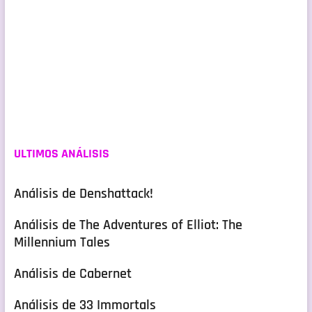
ULTIMOS ANÁLISIS
Análisis de Denshattack!
Análisis de The Adventures of Elliot: The
Millennium Tales
Análisis de Cabernet
Análisis de 33 Immortals