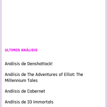
ULTIMOS ANÁLISIS
Análisis de Denshattack!
Análisis de The Adventures of Elliot: The
Millennium Tales
Análisis de Cabernet
Análisis de 33 Immortals