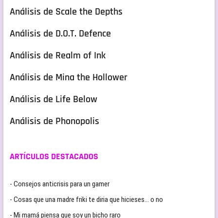
Análisis de Scale the Depths
Análisis de D.O.T. Defence
Análisis de Realm of Ink
Análisis de Mina the Hollower
Análisis de Life Below
Análisis de Phonopolis
ARTÍCULOS DESTACADOS
- Consejos anticrisis para un gamer
- Cosas que una madre friki te diria que hicieses… o no
- Mi mamá piensa que soy un bicho raro