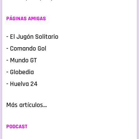
PÁGINAS AMIGAS
- El Jugón Solitario
- Comando Gol
- Mundo GT
- Globedia
- Huelva 24
Más artículos...
PODCAST