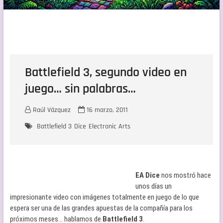
Battlefield 3, segundo video en
juego… sin palabras…
Raúl Vázquez
16 marzo, 2011
Battlefield 3
Dice
Electronic Arts
EA Dice
nos mostró hace
unos días un
impresionante video con imágenes totalmente en juego de lo que
espera ser una de las grandes apuestas de la compañía para los
próximos meses… hablamos de
Battlefield 3
.