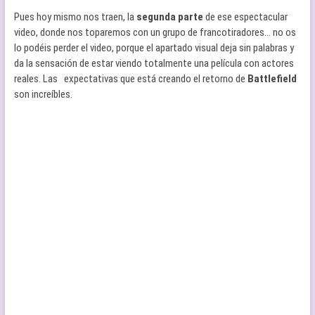
Pues hoy mismo nos traen, la
segunda parte
de ese espectacular
video, donde nos toparemos con un grupo de francotiradores… no os
lo podéis perder el video, porque el apartado visual deja sin palabras y
da la sensación de estar viendo totalmente una película con actores
reales. Las expectativas que está creando el retorno de
Battlefield
son increíbles.