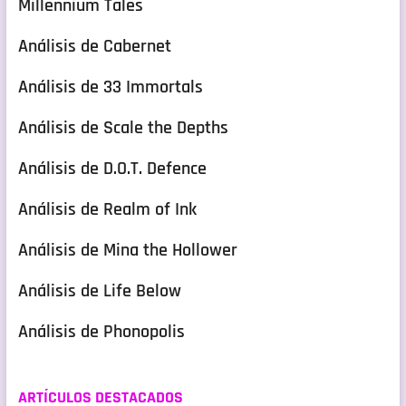
Millennium Tales
Análisis de Cabernet
Análisis de 33 Immortals
Análisis de Scale the Depths
Análisis de D.O.T. Defence
Análisis de Realm of Ink
Análisis de Mina the Hollower
Análisis de Life Below
Análisis de Phonopolis
ARTÍCULOS DESTACADOS