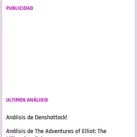
PUBLICIDAD
ULTIMOS ANÁLISIS
Análisis de Denshattack!
Análisis de The Adventures of Elliot: The