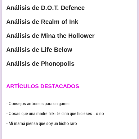
Análisis de D.O.T. Defence
Análisis de Realm of Ink
Análisis de Mina the Hollower
Análisis de Life Below
Análisis de Phonopolis
ARTÍCULOS DESTACADOS
- Consejos anticrisis para un gamer
- Cosas que una madre friki te diria que hicieses… o no
- Mi mamá piensa que soy un bicho raro