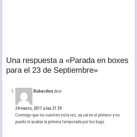
Una respuesta a «Parada en boxes
para el 23 de Septiembre»
Roberdivx
dice:
24 marzo, 2011 a las 21:29
Conmigo que no cuenten esta vez, ya cai en el primero y no
puedo ni acabar la primera temporada por los bugs.