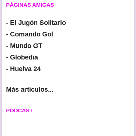
PÁGINAS AMIGAS
- El Jugón Solitario
- Comando Gol
- Mundo GT
- Globedia
- Huelva 24
Más artículos...
PODCAST