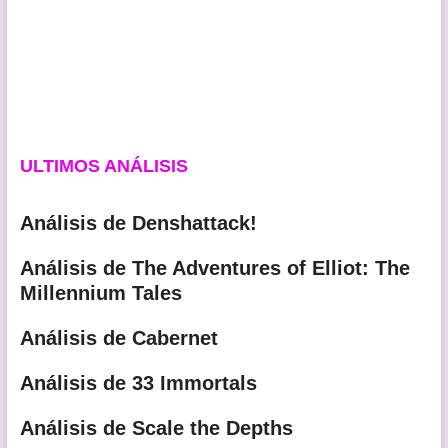
ULTIMOS ANÁLISIS
Análisis de Denshattack!
Análisis de The Adventures of Elliot: The
Millennium Tales
Análisis de Cabernet
Análisis de 33 Immortals
Análisis de Scale the Depths