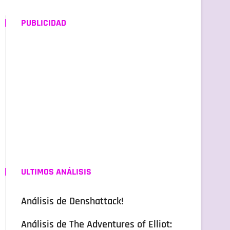
PUBLICIDAD
ULTIMOS ANÁLISIS
Análisis de Denshattack!
Análisis de The Adventures of Elliot: