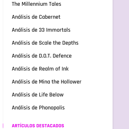
The Millennium Tales
Análisis de Cabernet
Análisis de 33 Immortals
Análisis de Scale the Depths
Análisis de D.O.T. Defence
Análisis de Realm of Ink
Análisis de Mina the Hollower
Análisis de Life Below
Análisis de Phonopolis
ARTÍCULOS DESTACADOS