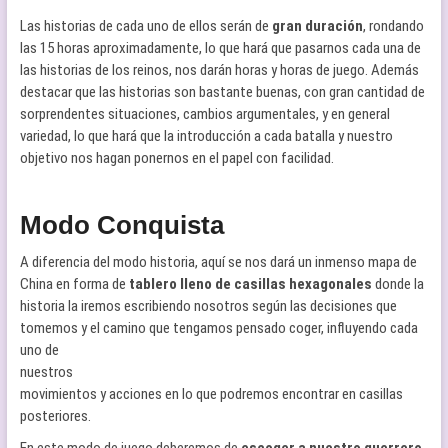
Las historias de cada uno de ellos serán de
gran duración
, rondando
las 15 horas aproximadamente, lo que hará que pasarnos cada una de
las historias de los reinos, nos darán horas y horas de juego. Además
destacar que las historias son bastante buenas, con gran cantidad de
sorprendentes situaciones, cambios argumentales, y en general
variedad, lo que hará que la introducción a cada batalla y nuestro
objetivo nos hagan ponernos en el papel con facilidad.
Modo Conquista
A diferencia del modo historia, aquí se nos dará un inmenso mapa de
China en forma de
tablero lleno de casillas hexagonales
donde la
historia la iremos escribiendo nosotros según las decisiones que
tomemos y el camino que
tengamos pensado coger, influyendo cada
uno de
nuestros
movimientos y acciones en lo que podremos encontrar en casillas
posteriores.