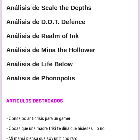
Análisis de Scale the Depths
Análisis de D.O.T. Defence
Análisis de Realm of Ink
Análisis de Mina the Hollower
Análisis de Life Below
Análisis de Phonopolis
ARTÍCULOS DESTACADOS
- Consejos anticrisis para un gamer
- Cosas que una madre friki te diria que hicieses… o no
- Mi mamá piensa que soy un bicho raro