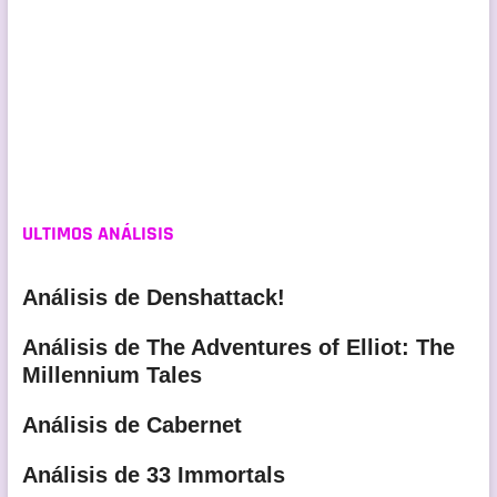
ULTIMOS ANÁLISIS
Análisis de Denshattack!
Análisis de The Adventures of Elliot: The
Millennium Tales
Análisis de Cabernet
Análisis de 33 Immortals