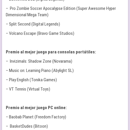
– Pro Zombie Soccer Apocalypse Edition (Super Awesome Hyper
Dimensional Mega Team)
– Split Second (Digital Legends)
– Volcano Escape (Bravo Game Studios)
Premio al mejor juego para consolas portátiles:
– Invizimals: Shadow Zone (Novarama)
– Music on: Learning Piano (Abylight SL)
– Play English (Tonika Games)
– VT Tennis (Virtual Toys)
Premio al mejor juego PC online:
– Baobab Planet (Freedom Factory)
– BasketDudes (Bitoon)