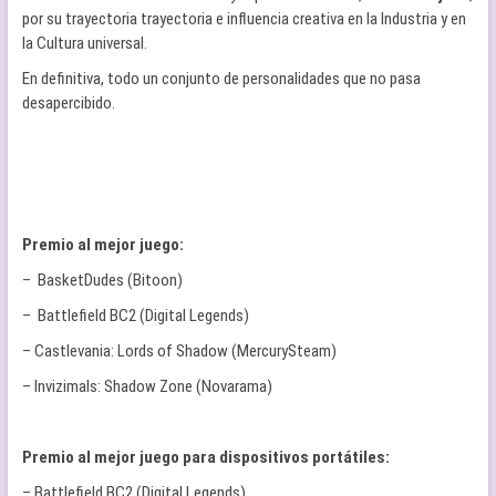
por su trayectoria trayectoria e influencia creativa en la Industria y en
la Cultura universal.
En definitiva, todo un conjunto de personalidades que no pasa
desapercibido.
Premio al mejor juego:
– BasketDudes (Bitoon)
– Battlefield BC2 (Digital Legends)
– Castlevania: Lords of Shadow (MercurySteam)
– Invizimals: Shadow Zone (Novarama)
Premio al mejor juego para dispositivos portátiles:
– Battlefield BC2 (Digital Legends)