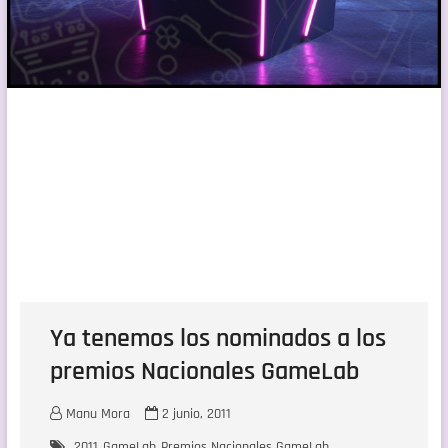
Ya tenemos los nominados a los
premios Nacionales GameLab
Manu Mora
2 junio, 2011
2011
GameLab
Premios Nacionales GameLab