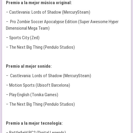
Premio a la mejor música original:
– Castlevania: Lords of Shadow (MercurySteam)
– Pro Zombie Soccer Apocalypse Edition (Super Awesome Hyper
Dimensional Mega Team)
– Sports City (Zed)
– The Next Big Thing (Pendulo Studios)
Premio al mejor sonido:
– Castlevania: Lords of Shadow (MercurySteam)
– Motion Sports (Ubisoft Barcelona)
– Play English (Tonika Games)
– The Next Big Thing (Pendulo Studios)
Premio a la mejor tecnología:
– Battlefield BC2 (Digital Legends)