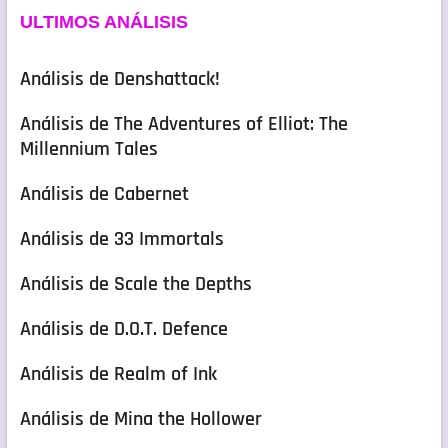
ULTIMOS ANÁLISIS
Análisis de Denshattack!
Análisis de The Adventures of Elliot: The
Millennium Tales
Análisis de Cabernet
Análisis de 33 Immortals
Análisis de Scale the Depths
Análisis de D.O.T. Defence
Análisis de Realm of Ink
Análisis de Mina the Hollower