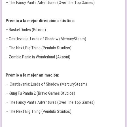
– The Fancy Pants Adventures (Over The Top Games)
Premio a la mejor dirección artística:
– BasketDudes (Bitoon)
– Castlevania: Lords of Shadow (MercurySteam)
– The Next Big Thing (Pendulo Studios)
– Zombie Panic in Wonderland (Akaoni)
Premio a la mejor animación:
– Castlevania: Lords of Shadow (MercurySteam)
– Kung Fu Panda 2 (Bravo Games Studios)
– The Fancy Pants Adventures (Over The Top Games)
– The Next Big Thing (Pendulo Studios)