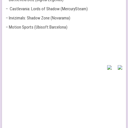
– Castlevania: Lords of Shadow (MercurySteam)
– Invizimals: Shadow Zone (Novarama)
– Motion Sports (Ubisoft Barcelona)