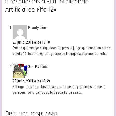
2 respuestas a «La Inteligencia
Artificial de Fifa 12»
Franly
dice:
28 junio, 2011 a las 18:18
Puede que sea yo el equivocado, pero el juego que enseñan ahí es
el Fifa 11, lo pone en el logotipo de la esquina superior derecha.
Sir_Rul
dice:
28 junio, 2011 a las 18:49
El Logo lo es, pero los movimientos de los jugadores no me lo
parecen… pero tampoco lo descarto… es raro.
Deja una respuesta