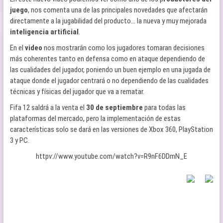
juego
, nos comenta una de las principales novedades que afectarán
directamente a la jugabilidad del producto… la nueva y muy mejorada
inteligencia artificial
.
En el
video
nos mostrarán como los jugadores tomaran decisiones
más coherentes tanto en defensa como en ataque dependiendo de
las cualidades del jugador, poniendo un buen ejemplo en una jugada de
ataque donde el jugador centrará o no dependiendo de las cualidades
técnicas y físicas del jugador que va a rematar.
Fifa 12 saldrá a la venta el
30 de septiembre
para todas las
plataformas del mercado, pero la implementación de estas
características solo se dará en las versiones de Xbox 360, PlayStation
3 y PC.
httpv://www.youtube.com/watch?v=R9nF6DDmN_E