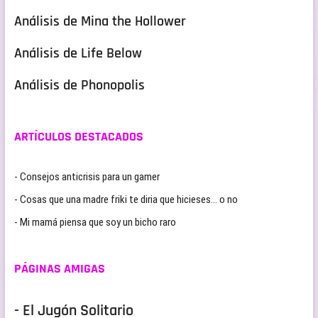
Análisis de Mina the Hollower
Análisis de Life Below
Análisis de Phonopolis
ARTÍCULOS DESTACADOS
- Consejos anticrisis para un gamer
- Cosas que una madre friki te diria que hicieses… o no
- Mi mamá piensa que soy un bicho raro
PÁGINAS AMIGAS
- El Jugón Solitario