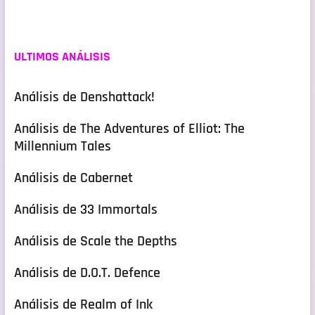
ULTIMOS ANÁLISIS
Análisis de Denshattack!
Análisis de The Adventures of Elliot: The
Millennium Tales
Análisis de Cabernet
Análisis de 33 Immortals
Análisis de Scale the Depths
Análisis de D.O.T. Defence
Análisis de Realm of Ink