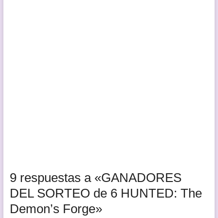
9 respuestas a «GANADORES
DEL SORTEO de 6 HUNTED: The
Demon’s Forge»