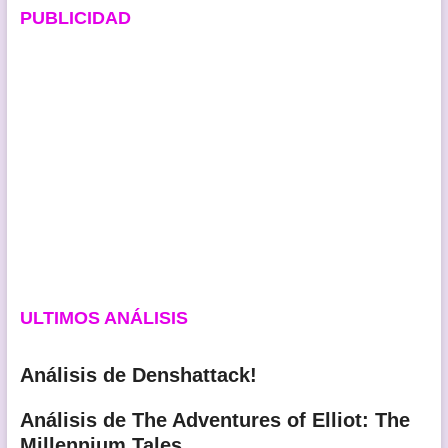
PUBLICIDAD
ULTIMOS ANÁLISIS
Análisis de Denshattack!
Análisis de The Adventures of Elliot: The
Millennium Tales