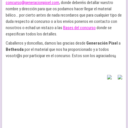
concurso@generacionpixel.com
, donde deberéis detallar vuestro
nombre y dirección para que os podamos hacer llegar el material
bélico… por cierto antes de nada recordaros que para cualquier tipo de
duda respecto al concurso o a los envíos poneros en contacto con
nosotros o echad un vistazo a las
Bases del concurso
donde se
especifican todos los detalles.
Caballeros y doncellas, damos las gracias desde
Generación Pixel
a
Bethesda
por el material que nos ha proporcionado y a todos
vosotr@s por participar en el concurso. Estos son los agraciados¡¡