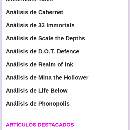
Análisis de Cabernet
Análisis de 33 Immortals
Análisis de Scale the Depths
Análisis de D.O.T. Defence
Análisis de Realm of Ink
Análisis de Mina the Hollower
Análisis de Life Below
Análisis de Phonopolis
ARTÍCULOS DESTACADOS