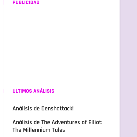
PUBLICIDAD
ULTIMOS ANÁLISIS
Análisis de Denshattack!
Análisis de The Adventures of Elliot:
The Millennium Tales