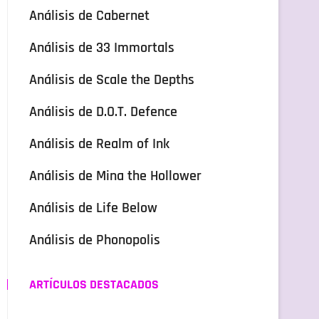
Análisis de Cabernet
Análisis de 33 Immortals
Análisis de Scale the Depths
Análisis de D.O.T. Defence
Análisis de Realm of Ink
Análisis de Mina the Hollower
Análisis de Life Below
Análisis de Phonopolis
ARTÍCULOS DESTACADOS