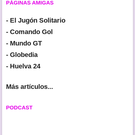
PÁGINAS AMIGAS
- El Jugón Solitario
- Comando Gol
- Mundo GT
- Globedia
- Huelva 24
Más artículos...
PODCAST