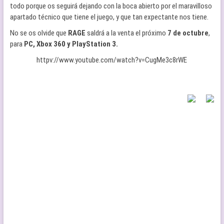
todo porque os seguirá dejando con la boca abierto por el maravilloso
apartado técnico que tiene el juego, y que tan expectante nos tiene.
No se os olvide que
RAGE
saldrá a la venta el próximo
7 de octubre
,
para
PC, Xbox 360 y PlayStation 3.
httpv://www.youtube.com/watch?v=CugMe3c8rWE