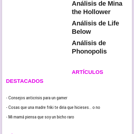
Análisis de Mina
the Hollower
Análisis de Life
Below
Análisis de
Phonopolis
ARTÍCULOS
DESTACADOS
- Consejos anticrisis para un gamer
- Cosas que una madre friki te diria que hicieses… o no
- Mi mamá piensa que soy un bicho raro