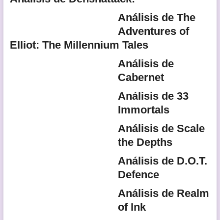
Análisis de The
Adventures of
Elliot: The Millennium Tales
Análisis de
Cabernet
Análisis de 33
Immortals
Análisis de Scale
the Depths
Análisis de D.O.T.
Defence
Análisis de Realm
of Ink