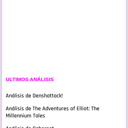
ULTIMOS ANÁLISIS
Análisis de Denshattack!
Análisis de The Adventures of Elliot: The
Millennium Tales