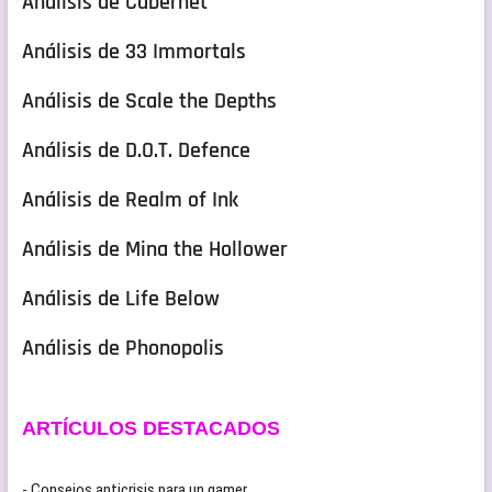
Análisis de Cabernet
Análisis de 33 Immortals
Análisis de Scale the Depths
Análisis de D.O.T. Defence
Análisis de Realm of Ink
Análisis de Mina the Hollower
Análisis de Life Below
Análisis de Phonopolis
ARTÍCULOS DESTACADOS
- Consejos anticrisis para un gamer