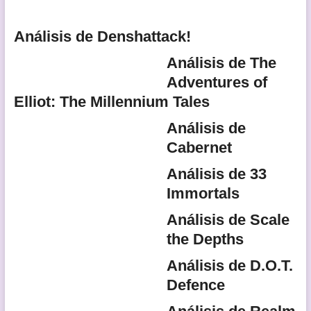
Análisis de Denshattack!
Análisis de The
Adventures of
Elliot: The Millennium Tales
Análisis de
Cabernet
Análisis de 33
Immortals
Análisis de Scale
the Depths
Análisis de D.O.T.
Defence