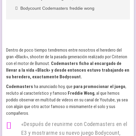
Bodycount
Codemasters
freddie wong
Dentro de poco tiempo tendremos entre nosotros el heredero del
gran «Black», shooter de la pasada generación realizado por Criterion
con el motor de Burnout.
Codemasters ficho al encargado de
llevar a la vida «Black» y desde entonces estuvo trabajando en
su heredero, exactamente Bodycount.
Codemasters
ha anunciado hoy, que
para promocionar el juego
,
recluto al característico y famoso
Freddie Wong
, al que hemos
podido observar en multitud de videos en su canal de Youtube, ya sea
con algún que otro actor famoso o mismamente el solo y sus
compañeros.
«
Después de reunirme con Codemasters en el
E3 y mostrarme su nuevo juego Bodycount,