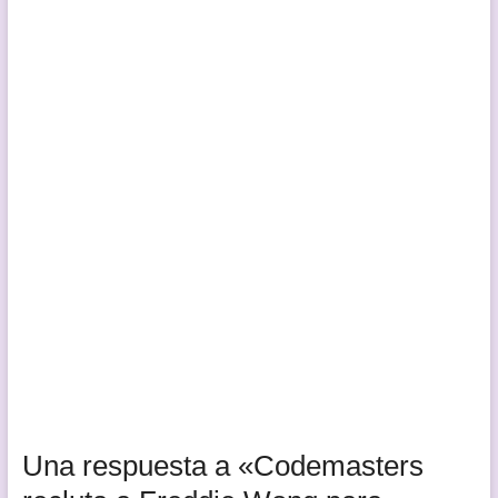
Una respuesta a «Codemasters