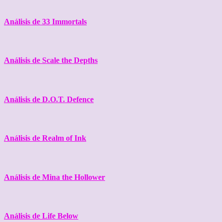
Análisis de 33 Immortals
Análisis de Scale the Depths
Análisis de D.O.T. Defence
Análisis de Realm of Ink
Análisis de Mina the Hollower
Análisis de Life Below