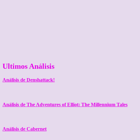
Ultimos Análisis
Análisis de Denshattack!
Análisis de The Adventures of Elliot: The Millennium Tales
Análisis de Cabernet