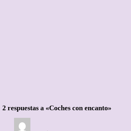
2 respuestas a «Coches con encanto»