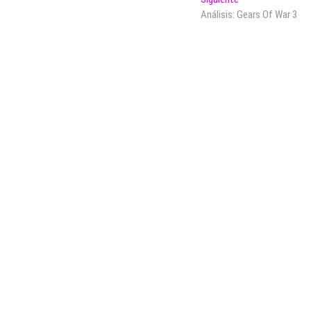
siguiente:
Análisis: Gears Of War 3