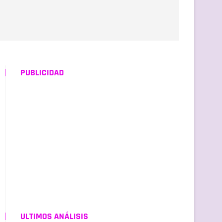
PUBLICIDAD
ULTIMOS ANÁLISIS