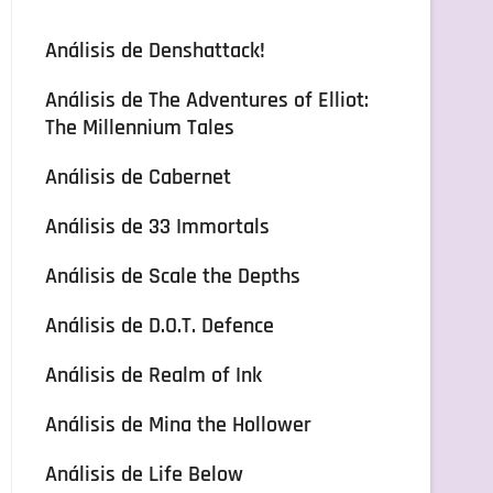
Análisis de Denshattack!
Análisis de The Adventures of Elliot:
The Millennium Tales
Análisis de Cabernet
Análisis de 33 Immortals
Análisis de Scale the Depths
Análisis de D.O.T. Defence
Análisis de Realm of Ink
Análisis de Mina the Hollower
Análisis de Life Below