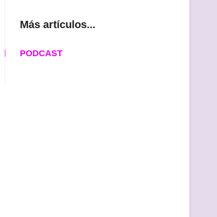
Más artículos...
PODCAST