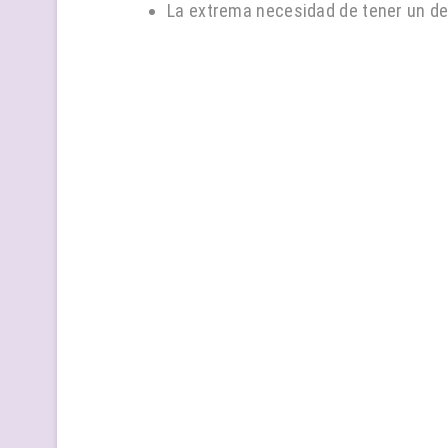
La extrema necesidad de tener un de