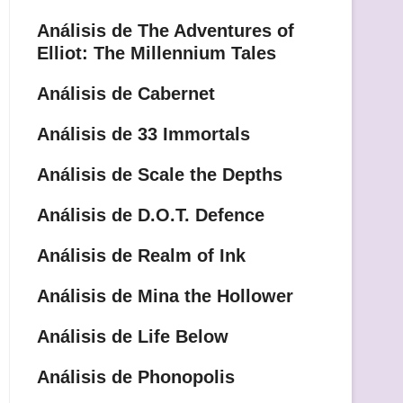
Análisis de The Adventures of
Elliot: The Millennium Tales
Análisis de Cabernet
Análisis de 33 Immortals
Análisis de Scale the Depths
Análisis de D.O.T. Defence
Análisis de Realm of Ink
Análisis de Mina the Hollower
Análisis de Life Below
Análisis de Phonopolis