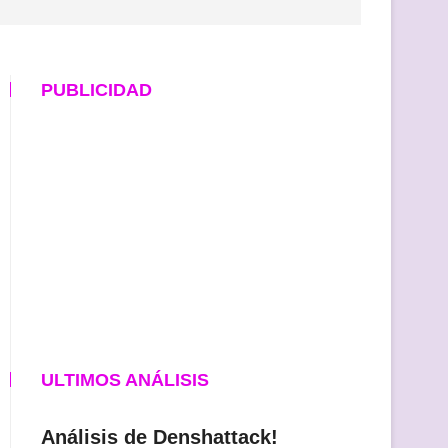
PUBLICIDAD
ULTIMOS ANÁLISIS
Análisis de Denshattack!