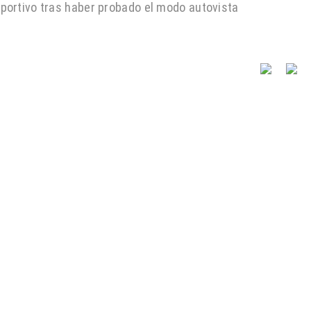
portivo tras haber probado el modo autovista