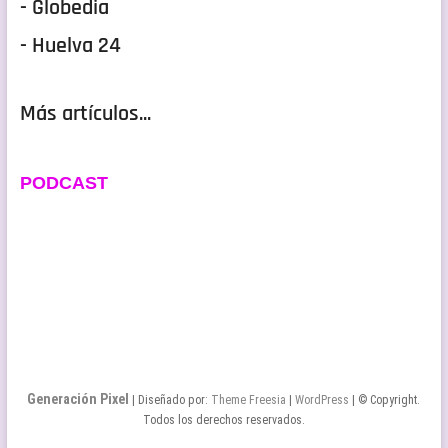
- Globedia
- Huelva 24
Más artículos...
PODCAST
Generación Pixel
| Diseñado por:
Theme Freesia
|
WordPress
| © Copyright.
Todos los derechos reservados.