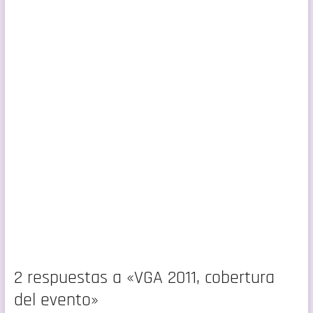
2 respuestas a «VGA 2011, cobertura
del evento»