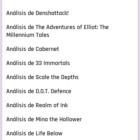
Análisis de Denshattack!
Análisis de The Adventures of Elliot: The
Millennium Tales
Análisis de Cabernet
Análisis de 33 Immortals
Análisis de Scale the Depths
Análisis de D.O.T. Defence
Análisis de Realm of Ink
Análisis de Mina the Hollower
Análisis de Life Below