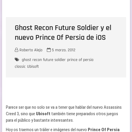
Ghost Recon Future Soldier y el
nuevo Prince Of Persia de iOS
Roberto Alejo
5 marzo, 2012
ghost recon future soldier
prince of persia
classic
Ubisoft
Parece ser que no solo se va a tener que hablar del nuevo Assassins
Creed 3, sino que
Ubisoft
también tiene preparados otros juegos
para el público y bastante interesantes.
Hoy os traemos un tráiler e imágenes del nuevo
Prince Of Persia