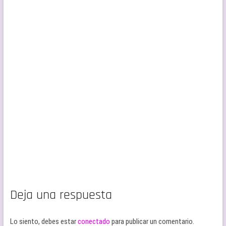
Deja una respuesta
Lo siento, debes estar
conectado
para publicar un comentario.