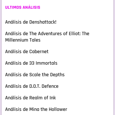
ULTIMOS ANÁLISIS
Análisis de Denshattack!
Análisis de The Adventures of Elliot: The
Millennium Tales
Análisis de Cabernet
Análisis de 33 Immortals
Análisis de Scale the Depths
Análisis de D.O.T. Defence
Análisis de Realm of Ink
Análisis de Mina the Hollower