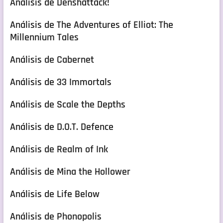
Análisis de Denshattack!
Análisis de The Adventures of Elliot: The
Millennium Tales
Análisis de Cabernet
Análisis de 33 Immortals
Análisis de Scale the Depths
Análisis de D.O.T. Defence
Análisis de Realm of Ink
Análisis de Mina the Hollower
Análisis de Life Below
Análisis de Phonopolis