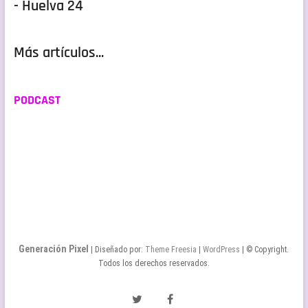
- Huelva 24
Más artículos...
PODCAST
Generación Pixel
| Diseñado por:
Theme Freesia
|
WordPress
| © Copyright.
Todos los derechos reservados.
Twitter
Facebook