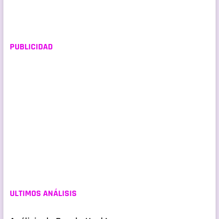
entradas
PUBLICIDAD
ULTIMOS ANÁLISIS