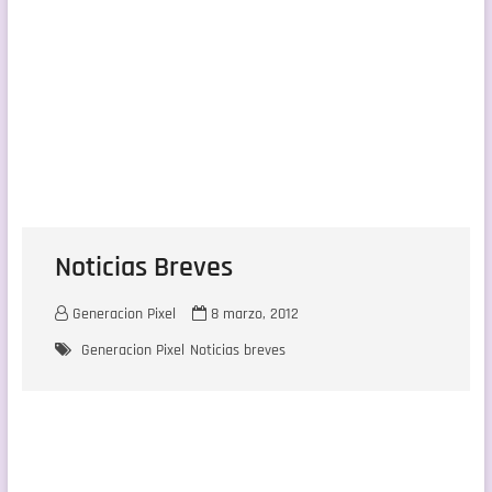
Noticias Breves
Generacion Pixel
8 marzo, 2012
Generacion Pixel
Noticias breves