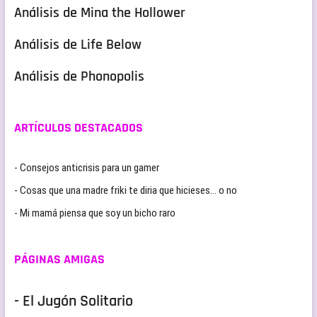
Análisis de Mina the Hollower
Análisis de Life Below
Análisis de Phonopolis
ARTÍCULOS DESTACADOS
- Consejos anticrisis para un gamer
- Cosas que una madre friki te diria que hicieses… o no
- Mi mamá piensa que soy un bicho raro
PÁGINAS AMIGAS
- El Jugón Solitario