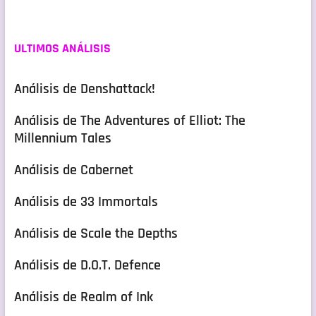
ULTIMOS ANÁLISIS
Análisis de Denshattack!
Análisis de The Adventures of Elliot: The
Millennium Tales
Análisis de Cabernet
Análisis de 33 Immortals
Análisis de Scale the Depths
Análisis de D.O.T. Defence
Análisis de Realm of Ink