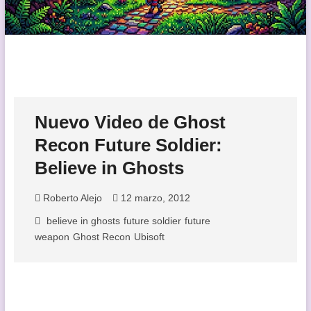
Nuevo Video de Ghost
Recon Future Soldier:
Believe in Ghosts
Roberto Alejo
12 marzo, 2012
believe in ghosts
future soldier
future
weapon
Ghost Recon
Ubisoft