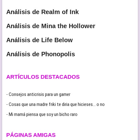
Análisis de Realm of Ink
Análisis de Mina the Hollower
Análisis de Life Below
Análisis de Phonopolis
ARTÍCULOS DESTACADOS
- Consejos anticrisis para un gamer
- Cosas que una madre friki te diria que hicieses… o no
- Mi mamá piensa que soy un bicho raro
PÁGINAS AMIGAS