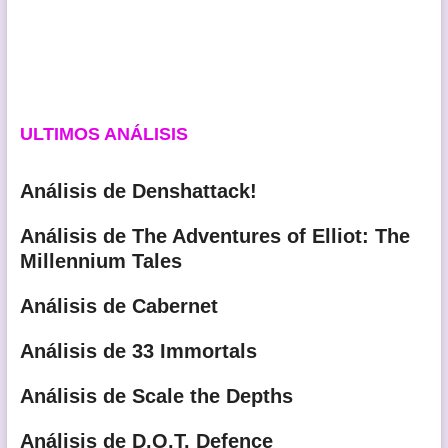
ULTIMOS ANÁLISIS
Análisis de Denshattack!
Análisis de The Adventures of Elliot: The
Millennium Tales
Análisis de Cabernet
Análisis de 33 Immortals
Análisis de Scale the Depths
Análisis de D.O.T. Defence