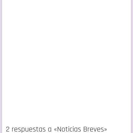
2 respuestas a «Noticias Breves»