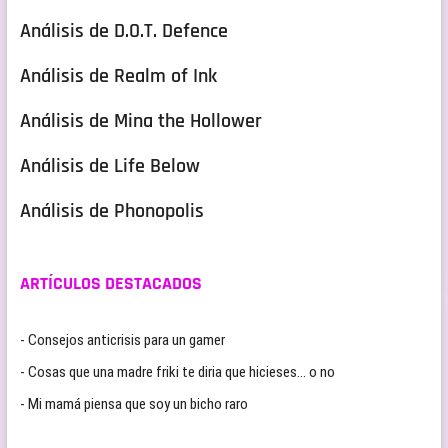
Análisis de D.O.T. Defence
Análisis de Realm of Ink
Análisis de Mina the Hollower
Análisis de Life Below
Análisis de Phonopolis
ARTÍCULOS DESTACADOS
- Consejos anticrisis para un gamer
- Cosas que una madre friki te diria que hicieses… o no
- Mi mamá piensa que soy un bicho raro