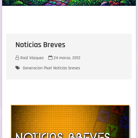
Noticias Breves
Raúl Vázquez
24 marzo, 2012
Generacion Pixel
Noticias breves