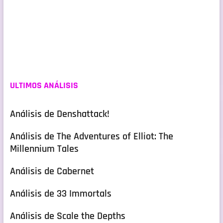
ULTIMOS ANÁLISIS
Análisis de Denshattack!
Análisis de The Adventures of Elliot: The
Millennium Tales
Análisis de Cabernet
Análisis de 33 Immortals
Análisis de Scale the Depths