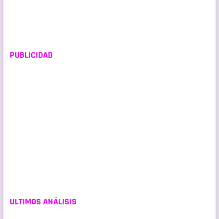
PUBLICIDAD
ULTIMOS ANÁLISIS