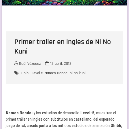
Primer trailer en ingles de Ni No
Kuni
Raúl Vázquez
12 abril, 2012
Ghibli
Level 5
Namco Bandai
ni no kuni
Namco Bandai
y los estudios de desarrollo
Level-5
, muestran el
primer tráiler en ingles con subtítulos en castellano, del esperado
juego de rol, creado junto a los míticos estudios de animación
Ghibli,