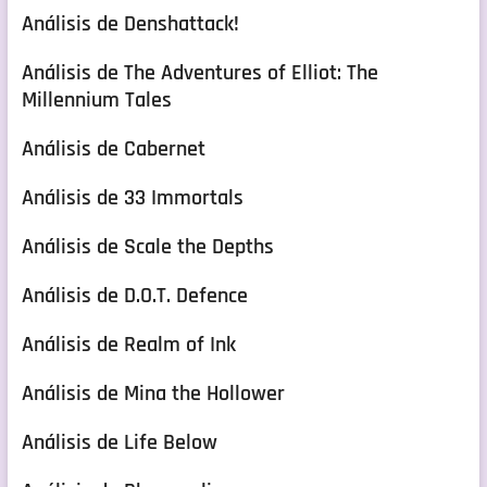
Análisis de Denshattack!
Análisis de The Adventures of Elliot: The
Millennium Tales
Análisis de Cabernet
Análisis de 33 Immortals
Análisis de Scale the Depths
Análisis de D.O.T. Defence
Análisis de Realm of Ink
Análisis de Mina the Hollower
Análisis de Life Below