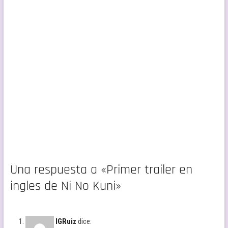
Una respuesta a «Primer trailer en
ingles de Ni No Kuni»
IGRuiz
dice: