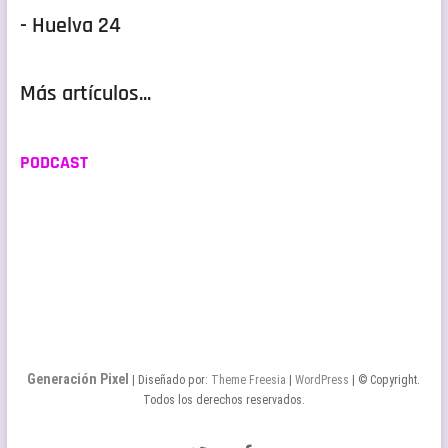
- Huelva 24
Más artículos...
PODCAST
Generación Pixel
| Diseñado por:
Theme Freesia
|
WordPress
| © Copyright.
Todos los derechos reservados.