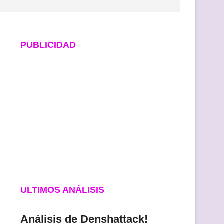
PUBLICIDAD
ULTIMOS ANÁLISIS
Análisis de Denshattack!