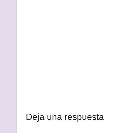
Deja una respuesta