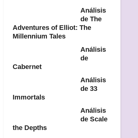
Análisis
de The
Adventures of Elliot: The
Millennium Tales
Análisis
de
Cabernet
Análisis
de 33
Immortals
Análisis
de Scale
the Depths