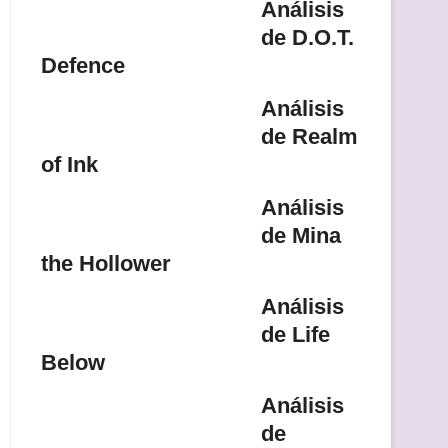
Análisis
de D.O.T.
Defence
Análisis
de Realm
of Ink
Análisis
de Mina
the Hollower
Análisis
de Life
Below
Análisis
de