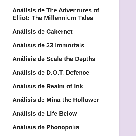
Análisis de The Adventures of
Elliot: The Millennium Tales
Análisis de Cabernet
Análisis de 33 Immortals
Análisis de Scale the Depths
Análisis de D.O.T. Defence
Análisis de Realm of Ink
Análisis de Mina the Hollower
Análisis de Life Below
Análisis de Phonopolis