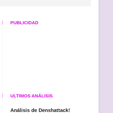
PUBLICIDAD
ULTIMOS ANÁLISIS
Análisis de Denshattack!