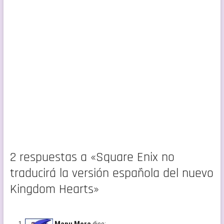
2 respuestas a «Square Enix no
traducirá la versión española del nuevo
Kingdom Hearts»