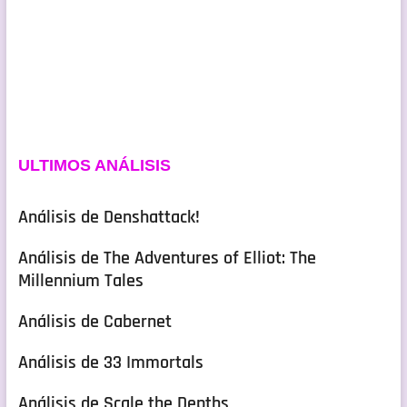
ULTIMOS ANÁLISIS
Análisis de Denshattack!
Análisis de The Adventures of Elliot: The
Millennium Tales
Análisis de Cabernet
Análisis de 33 Immortals
Análisis de Scale the Depths