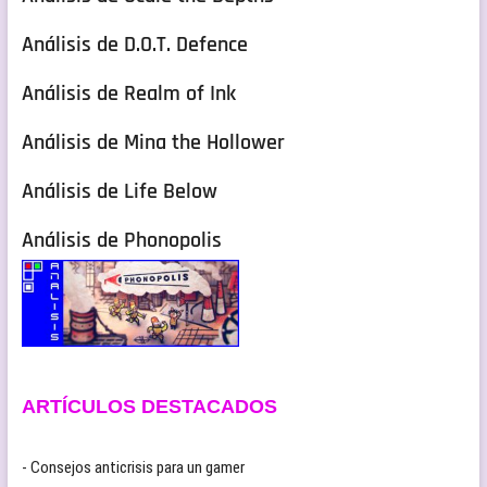
Análisis de D.O.T. Defence
Análisis de Realm of Ink
Análisis de Mina the Hollower
Análisis de Life Below
Análisis de Phonopolis
ARTÍCULOS DESTACADOS
- Consejos anticrisis para un gamer