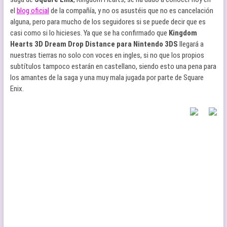
el
blog oficial
de la compañía, y no os asustéis que no es cancelación
alguna, pero para mucho de los seguidores si se puede decir que es
casi como si lo hicieses. Ya que se ha confirmado que
Kingdom
Hearts 3D Dream Drop Distance para Nintendo 3DS
llegará a
nuestras tierras no solo con voces en ingles, si no que los propios
subtítulos tampoco estarán en castellano, siendo esto una pena para
los amantes de la saga y una muy mala jugada por parte de Square
Enix.