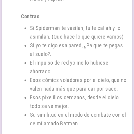
Contras
Si Spiderman te vasilah, tu te callah y lo
asimilah. (Que hace lo que quiere vamos)
Si yo te digo esa pared, ¿Pa que te pegas
al suelo?.
El impulso de red yo me lo hubiese
ahorrado.
Esos cómics voladores por el cielo, que no
valen nada más que para dar por saco.
Esos pixelillos cercanos, desde el cielo
todo se ve mejor.
Su similitud en el modo de combate con el
de mí amado Batman.