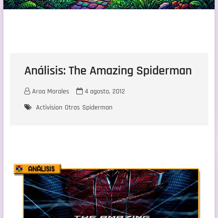
Análisis: The Amazing Spiderman
Aroa Morales
4 agosto, 2012
Activision
Otras
Spiderman