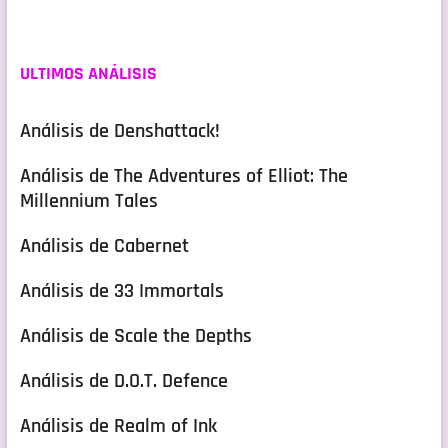
ULTIMOS ANÁLISIS
Análisis de Denshattack!
Análisis de The Adventures of Elliot: The
Millennium Tales
Análisis de Cabernet
Análisis de 33 Immortals
Análisis de Scale the Depths
Análisis de D.O.T. Defence
Análisis de Realm of Ink