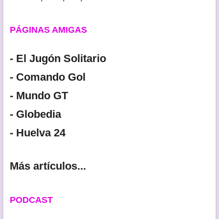
PÁGINAS AMIGAS
- El Jugón Solitario
- Comando Gol
- Mundo GT
- Globedia
- Huelva 24
Más artículos...
PODCAST