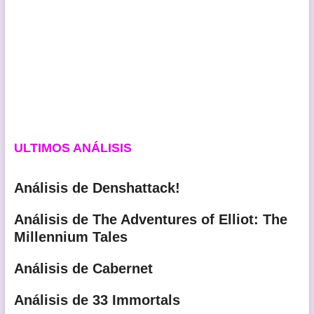
ULTIMOS ANÁLISIS
Análisis de Denshattack!
Análisis de The Adventures of Elliot: The
Millennium Tales
Análisis de Cabernet
Análisis de 33 Immortals