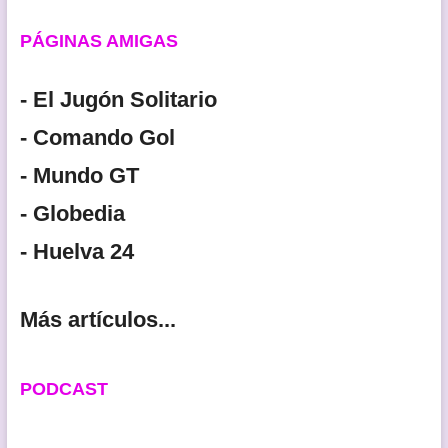
PÁGINAS AMIGAS
- El Jugón Solitario
- Comando Gol
- Mundo GT
- Globedia
- Huelva 24
Más artículos...
PODCAST