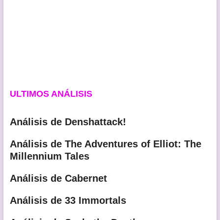
ULTIMOS ANÁLISIS
Análisis de Denshattack!
Análisis de The Adventures of Elliot: The
Millennium Tales
Análisis de Cabernet
Análisis de 33 Immortals