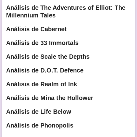
Análisis de The Adventures of Elliot: The
Millennium Tales
Análisis de Cabernet
Análisis de 33 Immortals
Análisis de Scale the Depths
Análisis de D.O.T. Defence
Análisis de Realm of Ink
Análisis de Mina the Hollower
Análisis de Life Below
Análisis de Phonopolis