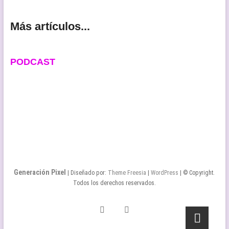
Más artículos...
PODCAST
Generación Pixel
| Diseñado por:
Theme Freesia
|
WordPress
| © Copyright.
Todos los derechos reservados.
Twitter
Facebook