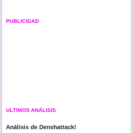
PUBLICIDAD
ULTIMOS ANÁLISIS
Análisis de Denshattack!