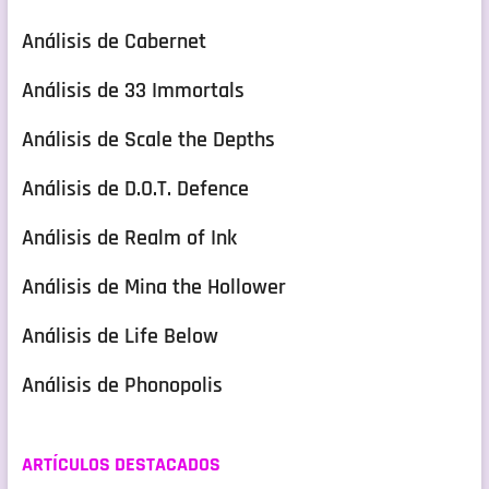
Análisis de Cabernet
Análisis de 33 Immortals
Análisis de Scale the Depths
Análisis de D.O.T. Defence
Análisis de Realm of Ink
Análisis de Mina the Hollower
Análisis de Life Below
Análisis de Phonopolis
ARTÍCULOS DESTACADOS