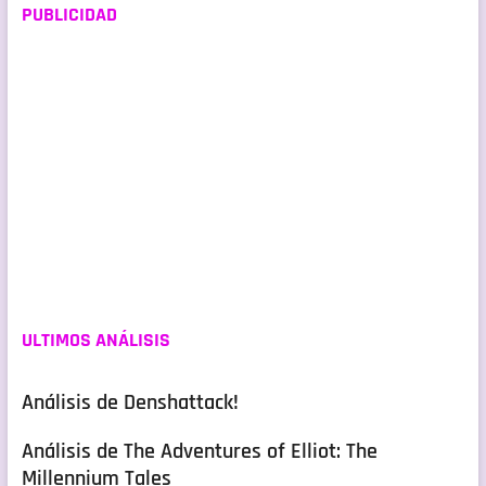
PUBLICIDAD
ULTIMOS ANÁLISIS
Análisis de Denshattack!
Análisis de The Adventures of Elliot: The
Millennium Tales