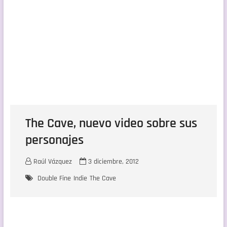
The Cave, nuevo video sobre sus
personajes
Raúl Vázquez
3 diciembre, 2012
Double Fine
Indie
The Cave