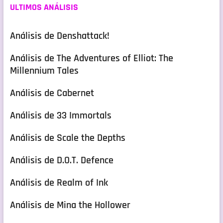
ULTIMOS ANÁLISIS
Análisis de Denshattack!
Análisis de The Adventures of Elliot: The
Millennium Tales
Análisis de Cabernet
Análisis de 33 Immortals
Análisis de Scale the Depths
Análisis de D.O.T. Defence
Análisis de Realm of Ink
Análisis de Mina the Hollower