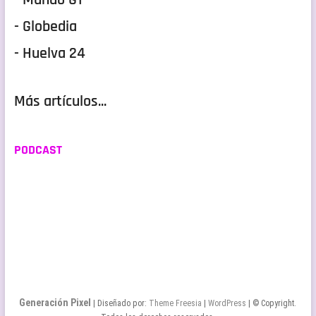
- Globedia
- Huelva 24
Más artículos...
PODCAST
Generación Pixel
| Diseñado por:
Theme Freesia
|
WordPress
| © Copyright.