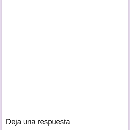
Deja una respuesta