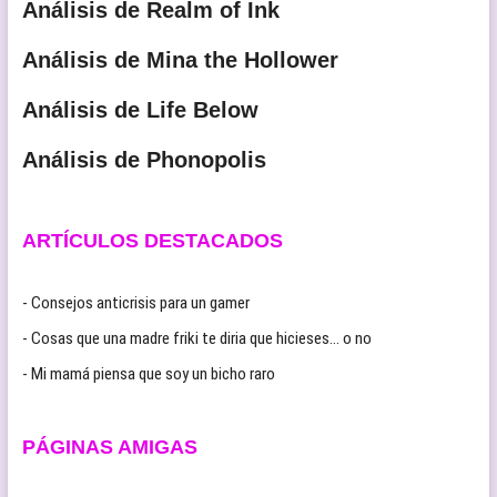
Análisis de Realm of Ink
Análisis de Mina the Hollower
Análisis de Life Below
Análisis de Phonopolis
ARTÍCULOS DESTACADOS
- Consejos anticrisis para un gamer
- Cosas que una madre friki te diria que hicieses… o no
- Mi mamá piensa que soy un bicho raro
PÁGINAS AMIGAS