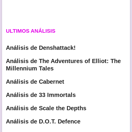
ULTIMOS ANÁLISIS
Análisis de Denshattack!
Análisis de The Adventures of Elliot: The
Millennium Tales
Análisis de Cabernet
Análisis de 33 Immortals
Análisis de Scale the Depths
Análisis de D.O.T. Defence