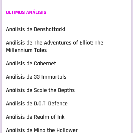
ULTIMOS ANÁLISIS
Análisis de Denshattack!
Análisis de The Adventures of Elliot: The
Millennium Tales
Análisis de Cabernet
Análisis de 33 Immortals
Análisis de Scale the Depths
Análisis de D.O.T. Defence
Análisis de Realm of Ink
Análisis de Mina the Hollower