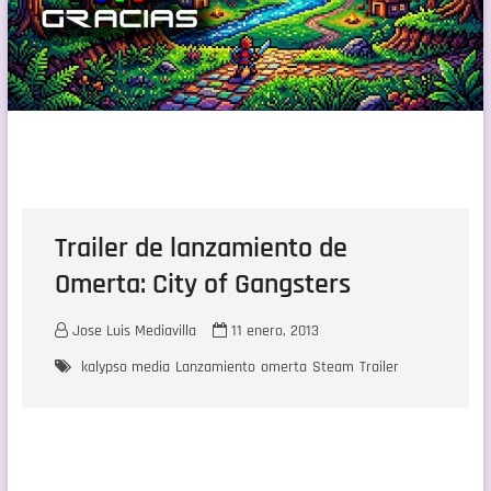
Trailer de lanzamiento de
Omerta: City of Gangsters
Jose Luis Mediavilla
11 enero, 2013
kalypso media
Lanzamiento
omerta
Steam
Trailer