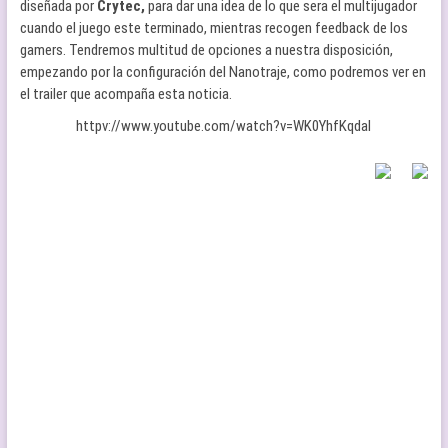
diseñada por
Crytec,
para dar una idea de lo que sera el multijugador
cuando el juego este terminado, mientras recogen feedback de los
gamers. Tendremos multitud de opciones a nuestra disposición,
empezando por la configuración del Nanotraje, como podremos ver en
el trailer que acompaña esta noticia.
httpv://www.youtube.com/watch?v=WK0YhfKqdaI