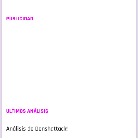
PUBLICIDAD
ULTIMOS ANÁLISIS
Análisis de Denshattack!