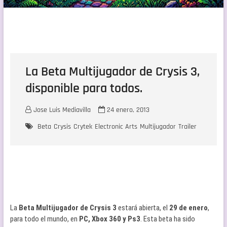
La Beta Multijugador de Crysis 3,
disponible para todos.
Jose Luis Mediavilla
24 enero, 2013
Beta
Crysis
Crytek
Electronic Arts
Multijugador
Trailer
La
Beta Multijugador de Crysis 3
estará abierta, el
29 de enero
,
para todo el mundo, en
PC, Xbox 360 y Ps3
. Esta beta ha sido