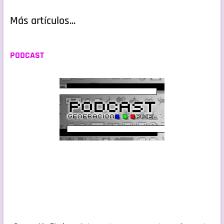
Más artículos...
PODCAST