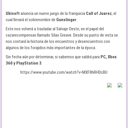
Ubisoft
anuncia un nuevo juego de la franquicia
Call of Juarez
, el
cual llevará el sobrenombre de
Gunslinger
.
Este nos volverá a trasladar al Salvaje Oeste, en el papel del
cazarecompensas llamado Silas Greave. Desde su punto de vista se
nos contará la historia de los encuentros y desencuentros con
algunos de los forajidos más importantes de la época.
Sin fecha aún por determinar, si sabemos que saldrá para
PC, Xbox
360 y PlayStation 3
.
httpv://www.youtube.com/watch?v=MXF8hRHDcBU