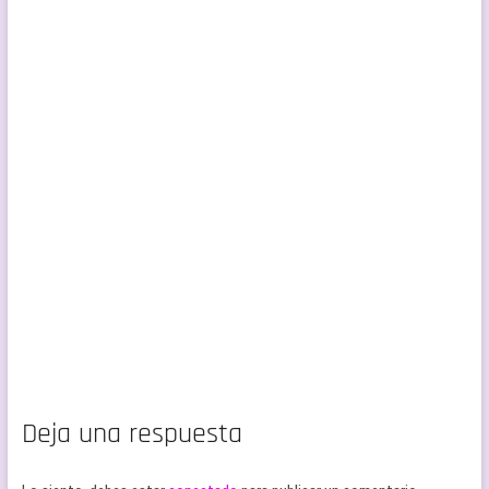
Deja una respuesta