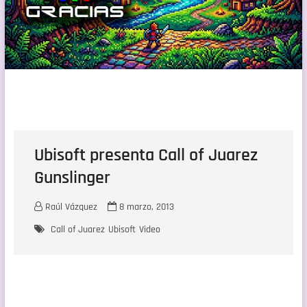
Ubisoft presenta Call of Juarez
Gunslinger
Raúl Vázquez
8 marzo, 2013
Call of Juarez
Ubisoft
Video