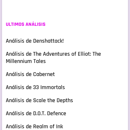
ULTIMOS ANÁLISIS
Análisis de Denshattack!
Análisis de The Adventures of Elliot: The
Millennium Tales
Análisis de Cabernet
Análisis de 33 Immortals
Análisis de Scale the Depths
Análisis de D.O.T. Defence
Análisis de Realm of Ink