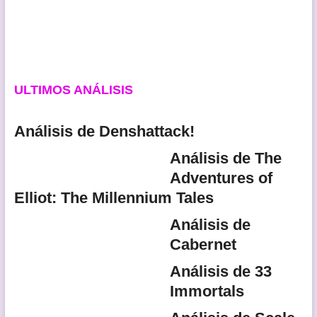
ULTIMOS ANÁLISIS
Análisis de Denshattack!
Análisis de The
Adventures of
Elliot: The Millennium Tales
Análisis de
Cabernet
Análisis de 33
Immortals