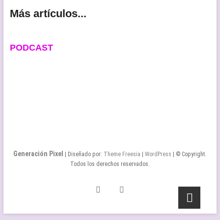
Más artículos...
PODCAST
Generación Pixel
| Diseñado por:
Theme Freesia
|
WordPress
| © Copyright.
Todos los derechos reservados.
Twitter
Facebook