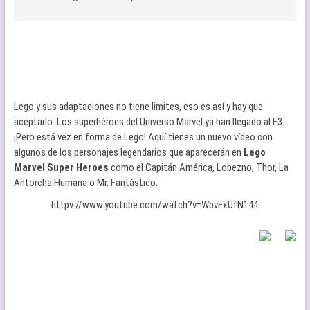
Lego y sus adaptaciones no tiene limites, eso es así y hay que
aceptarlo. Los superhéroes del Universo Marvel ya han llegado al E3…
¡Pero está vez en forma de Lego! Aquí tienes un nuevo vídeo con
algunos de los personajes legendarios que aparecerán en
Lego
Marvel Super Heroes
como el Capitán América, Lobezno, Thor, La
Antorcha Humana o Mr. Fantástico.
httpv://www.youtube.com/watch?v=WbvExUfN144