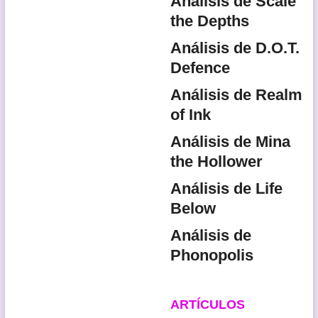
Análisis de Scale
the Depths
Análisis de D.O.T.
Defence
Análisis de Realm
of Ink
Análisis de Mina
the Hollower
Análisis de Life
Below
Análisis de
Phonopolis
ARTÍCULOS