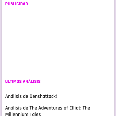
PUBLICIDAD
ULTIMOS ANÁLISIS
Análisis de Denshattack!
Análisis de The Adventures of Elliot: The
Millennium Tales