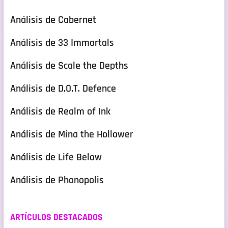
Análisis de Cabernet
Análisis de 33 Immortals
Análisis de Scale the Depths
Análisis de D.O.T. Defence
Análisis de Realm of Ink
Análisis de Mina the Hollower
Análisis de Life Below
Análisis de Phonopolis
ARTÍCULOS DESTACADOS