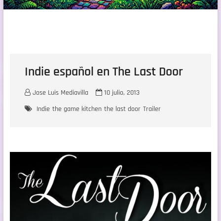
Indie español en The Last Door
Jose Luis Mediavilla
10 julio, 2013
Indie
the game kitchen
the last door
Trailer