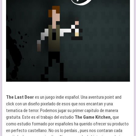
The Last Door
es un juego indie español. Una aventura point and
click con un diseño pixelado de esos que nos encantan y una
tematica de terror. Podemos jugar su primer capitulo de manera
gratuita. Este es el trabajo del estudio
The Game Kitchen,
que
como estudio formado por españoles ha querido ofrecer su producto
en perfecto castellano. No os lo perdais , pues nos contaran cada