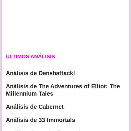
ULTIMOS ANÁLISIS
Análisis de Denshattack!
Análisis de The Adventures of Elliot: The
Millennium Tales
Análisis de Cabernet
Análisis de 33 Immortals