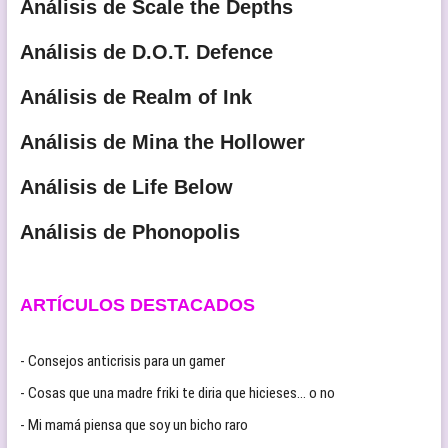
Análisis de Scale the Depths
Análisis de D.O.T. Defence
Análisis de Realm of Ink
Análisis de Mina the Hollower
Análisis de Life Below
Análisis de Phonopolis
ARTÍCULOS DESTACADOS
- Consejos anticrisis para un gamer
- Cosas que una madre friki te diria que hicieses… o no
- Mi mamá piensa que soy un bicho raro